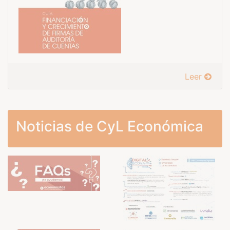
Leer
Noticias de CyL Económica