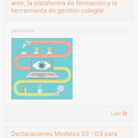
web, la plataforma de formación y la
herramienta de gestión colegial
29/07/2026
Leer
Declaraciones Modelos 02 - 03 para