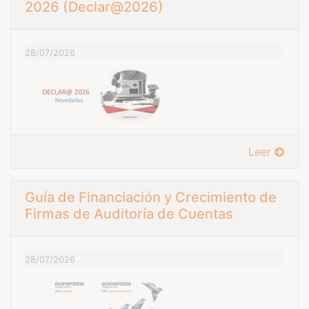
2026 (Declar@2026)
28/07/2026
Leer
Guía de Financiación y Crecimiento de
Firmas de Auditoría de Cuentas
28/07/2026