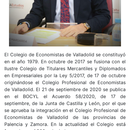
El Colegio de Economistas de Valladolid se constituyó
en el año 1979. En octubre de 2017 se fusiona con el
Ilustre Colegio de Titulares Mercantiles y Diplomados
en Empresariales por la Ley 5/2017, de 17 de octubre
originándose el Colegio Profesional de Economistas
de Valladolid. El 21 de septiembre de 2020 se publica
en el BOCYL el Acuerdo 58/2020, de 17 de
septiembre, de la Junta de Castilla y León, por el que
se aprueba la integración en el Colegio Profesional de
Economistas de Valladolid de las provincias de
Palencia y Zamora. En la actualidad el Colegio está