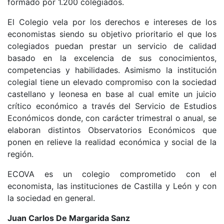
formado por 1.200 colegiados.
El Colegio vela por los derechos e intereses de los
economistas siendo su objetivo prioritario el que los
colegiados puedan prestar un servicio de calidad
basado en la excelencia de sus conocimientos,
competencias y habilidades. Asimismo la institución
colegial tiene un elevado compromiso con la sociedad
castellano y leonesa en base al cual emite un juicio
crítico económico a través del Servicio de Estudios
Económicos donde, con carácter trimestral o anual, se
elaboran distintos Observatorios Económicos que
ponen en relieve la realidad económica y social de la
región.
ECOVA es un colegio comprometido con el
economista, las instituciones de Castilla y León y con
la sociedad en general.
Juan Carlos De Margarida Sanz