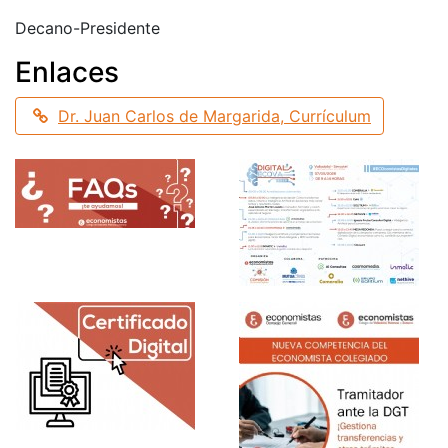
Decano-Presidente
Enlaces
Dr. Juan Carlos de Margarida, Currículum