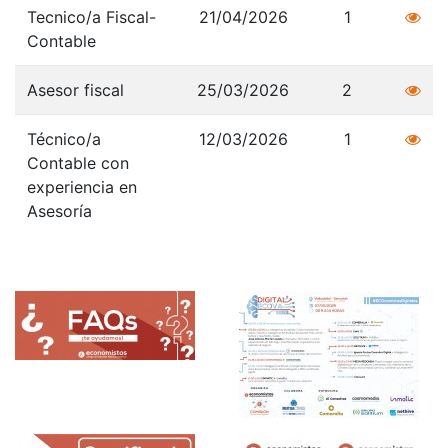
Tecnico/a Fiscal-
21/04/2026
1
Contable
Asesor fiscal
25/03/2026
2
Técnico/a
12/03/2026
1
Contable con
experiencia en
Asesoría