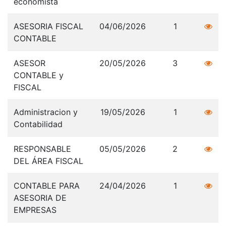
economista
ASESORIA FISCAL
04/06/2026
1
CONTABLE
ASESOR
20/05/2026
3
CONTABLE y
FISCAL
Administracion y
19/05/2026
1
Contabilidad
RESPONSABLE
05/05/2026
2
DEL ÁREA FISCAL
CONTABLE PARA
24/04/2026
1
ASESORIA DE
EMPRESAS