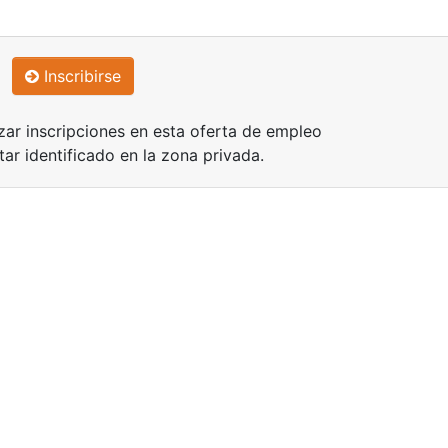
Inscribirse
zar inscripciones en esta oferta de empleo
tar identificado en la zona privada.