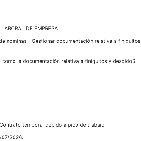
 LABORAL DE EMPRESA
e nóminas - Gestionar documentación relativa a finiquitos
 como la documentación relativa a finiquitos y despidoS
trato temporal debido a pico de trabajo
07/2026.