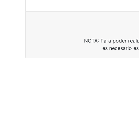
NOTA: Para poder reali
es necesario es