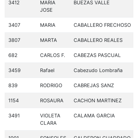
3412
MARIA
BUEZAS VALLE
JOSE
3407
MARIA
CABALLERO FRECHOSO
3807
MARTA
CABALLERO REALES
682
CARLOS F.
CABEZAS PASCUAL
3459
Rafael
Cabezudo Lombraña
839
RODRIGO
CABREJAS SANZ
1154
ROSAURA
CACHON MARTINEZ
3491
VIOLETA
CALAMA GARCIA
CLARA