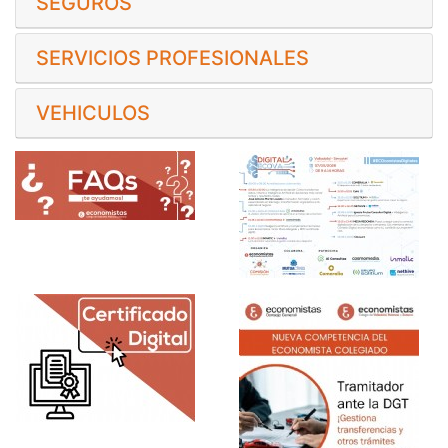
SEGUROS
SERVICIOS PROFESIONALES
VEHICULOS