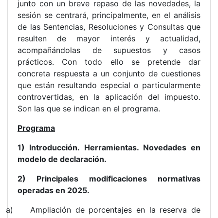
junto con un breve repaso de las novedades, la
sesión se centrará, principalmente, en el análisis
de las Sentencias, Resoluciones y Consultas que
resulten de mayor interés y actualidad,
acompañándolas de supuestos y casos
prácticos. Con todo ello se pretende dar
concreta respuesta a un conjunto de cuestiones
que están resultando especial o particularmente
controvertidas, en la aplicación del impuesto.
Son las que se indican en el programa.
Programa
1) Introducción. Herramientas. Novedades en
modelo de declaración.
2) Principales modificaciones normativas
operadas en 2025.
a) Ampliación de porcentajes en la reserva de