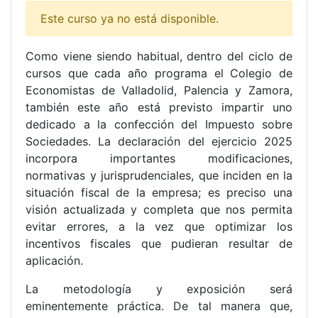
Este curso ya no está disponible.
Como viene siendo habitual, dentro del ciclo de
cursos que cada año programa el Colegio de
Economistas de Valladolid, Palencia y Zamora,
también este año está previsto impartir uno
dedicado a la confección del Impuesto sobre
Sociedades. La declaración del ejercicio 2025
incorpora importantes modificaciones,
normativas y jurisprudenciales, que inciden en la
situación fiscal de la empresa; es preciso una
visión actualizada y completa que nos permita
evitar errores, a la vez que optimizar los
incentivos fiscales que pudieran resultar de
aplicación.
La metodología y exposición será
eminentemente práctica. De tal manera que,