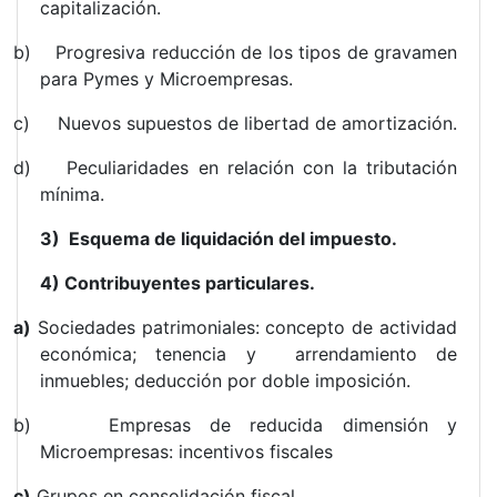
capitalización.
b) Progresiva reducción de los tipos de gravamen
para Pymes y Microempresas.
c) Nuevos supuestos de libertad de amortización.
d) Peculiaridades en relación con la tributación
mínima.
3) Esquema de liquidación del impuesto.
4) Contribuyentes particulares.
a)
Sociedades patrimoniales: concepto de actividad
económica; tenencia y arrendamiento de
inmuebles; deducción por doble imposición.
b) Empresas de reducida dimensión y
Microempresas: incentivos fiscales
c)
Grupos en consolidación fiscal.