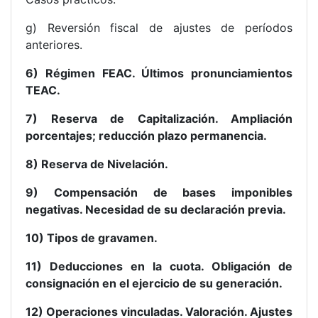
g) Reversión fiscal de ajustes de períodos
anteriores.
6) Régimen FEAC. Últimos pronunciamientos
TEAC.
7) Reserva de Capitalización. Ampliación
porcentajes; reducción plazo permanencia.
8) Reserva de Nivelación.
9) Compensación de bases imponibles
negativas. Necesidad de su declaración previa.
10) Tipos de gravamen.
11) Deducciones en la cuota. Obligación de
consignación en el ejercicio de su generación.
12) Operaciones vinculadas. Valoración. Ajustes