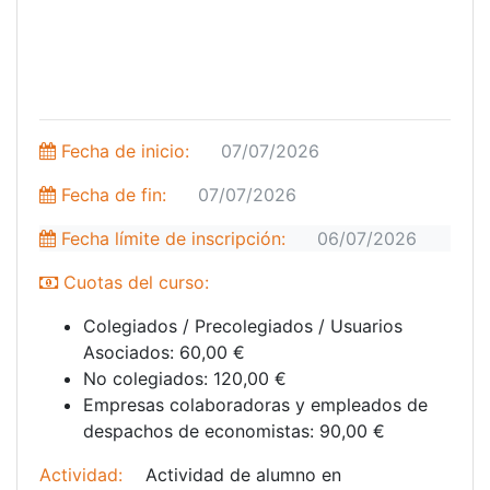
Fecha de inicio:
07/07/2026
Fecha de fin:
07/07/2026
Fecha límite de inscripción:
06/07/2026
Cuotas del curso:
Colegiados / Precolegiados / Usuarios
Asociados:
60,00 €
No colegiados:
120,00 €
Empresas colaboradoras y empleados de
despachos de economistas:
90,00 €
Actividad:
Actividad de alumno en