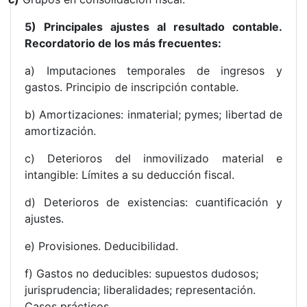
5) Principales ajustes al resultado contable.
Recordatorio de los más frecuentes:
a) Imputaciones temporales de ingresos y
gastos. Principio de inscripción contable.
b) Amortizaciones: inmaterial; pymes; libertad de
amortización.
c) Deterioros del inmovilizado material e
intangible: Límites a su deducción fiscal.
d) Deterioros de existencias: cuantificación y
ajustes.
e) Provisiones. Deducibilidad.
f) Gastos no deducibles: supuestos dudosos;
jurisprudencia; liberalidades; representación.
Casos prácticos.