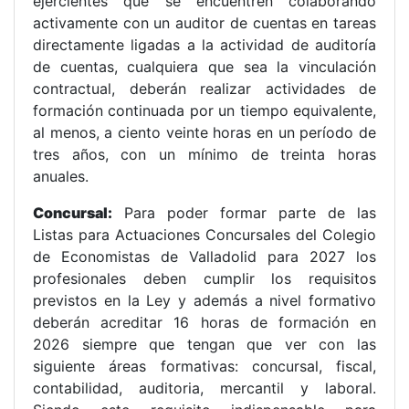
ejercientes que se encuentren colaborando
activamente con un auditor de cuentas en tareas
directamente ligadas a la actividad de auditoría
de cuentas, cualquiera que sea la vinculación
contractual, deberán realizar actividades de
formación continuada por un tiempo equivalente,
al menos, a ciento veinte horas en un período de
tres años, con un mínimo de treinta horas
anuales.
Concursal:
Para poder formar parte de las
Listas para Actuaciones Concursales del Colegio
de Economistas de Valladolid para 2027 los
profesionales deben cumplir los requisitos
previstos en la Ley y además a nivel formativo
deberán acreditar 16 horas de formación en
2026 siempre que tengan que ver con las
siguiente áreas formativas: concursal, fiscal,
contabilidad, auditoria, mercantil y laboral.