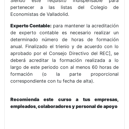
Siendo este requisito indispensable para
pertenecer a las listas del Colegio de
Economistas de Valladolid.
Experto Contable:
para mantener la acreditación
de experto contable es necesario realizar un
determinado número de horas de formación
anual. Finalizado el trienio y de acuerdo con lo
aprobado por el Consejo Directivo del REC], se
deberá acreditar la formación realizada a lo
largo de este periodo con al menos 60 horas de
formación (o la parte proporcional
correspondiente con tu fecha de alta).
Recomienda este curso a tus empresas,
empleados, colaboradores y personal de apoyo