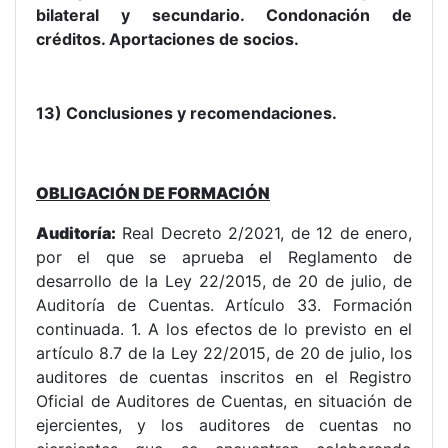
bilateral y secundario. Condonación de
créditos. Aportaciones de socios.
13) Conclusiones y recomendaciones.
O
BLIGACIÓN DE FORMACIÓN
Auditoría:
Real Decreto 2/2021, de 12 de enero,
por el que se aprueba el Reglamento de
desarrollo de la Ley 22/2015, de 20 de julio, de
Auditoría de Cuentas. Artículo 33. Formación
continuada. 1. A los efectos de lo previsto en el
artículo 8.7 de la Ley 22/2015, de 20 de julio, los
auditores de cuentas inscritos en el Registro
Oficial de Auditores de Cuentas, en situación de
ejercientes, y los auditores de cuentas no