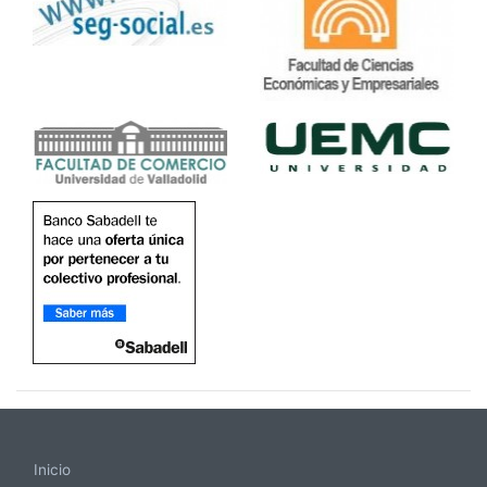
Inicio