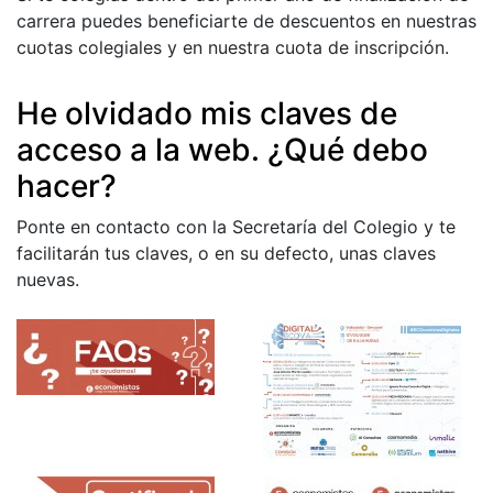
carrera puedes beneficiarte de descuentos en nuestras
cuotas colegiales y en nuestra cuota de inscripción.
He olvidado mis claves de
acceso a la web. ¿Qué debo
hacer?
Ponte en contacto con la Secretaría del Colegio y te
facilitarán tus claves, o en su defecto, unas claves
nuevas.