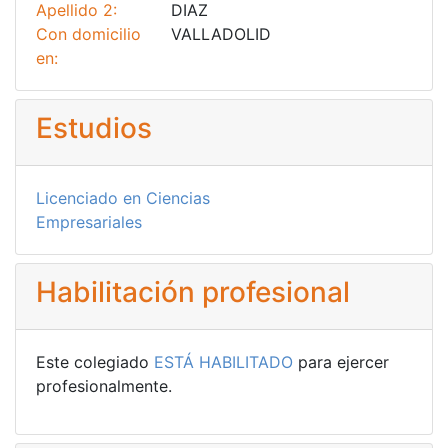
Apellido 2:
DIAZ
Con domicilio
VALLADOLID
en:
Estudios
Licenciado en Ciencias
Empresariales
Habilitación profesional
Este colegiado
ESTÁ HABILITADO
para ejercer
profesionalmente.