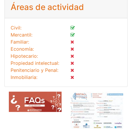
Áreas de actividad
Civil:
Mercantil:
Familiar:
Economía:
Hipotecario:
Propiedad intelectual:
Penitenciario y Penal:
Inmobiliaria: