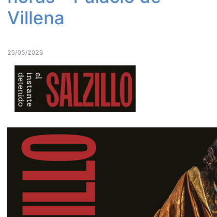
Villena
25/05/2026