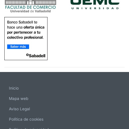
Inicio
Mapa web
Aviso Legal
Política de cookies