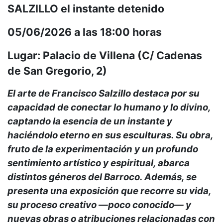
SALZILLO el instante detenido
05/06/2026 a las 18:00 horas
Lugar: Palacio de Villena (C/ Cadenas
de San Gregorio, 2)
El arte de Francisco Salzillo destaca por su
capacidad de conectar lo humano y lo divino,
captando la esencia de un instante y
haciéndolo eterno en sus esculturas. Su obra,
fruto de la experimentación y un profundo
sentimiento artístico y espiritual, abarca
distintos géneros del Barroco. Además, se
presenta una exposición que recorre su vida,
su proceso creativo —poco conocido— y
nuevas obras o atribuciones relacionadas con