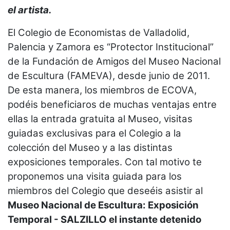
el artista.
El Colegio de Economistas de Valladolid,
Palencia y Zamora es “Protector Institucional”
de la Fundación de Amigos del Museo Nacional
de Escultura (FAMEVA), desde junio de 2011.
De esta manera, los miembros de ECOVA,
podéis beneficiaros de muchas ventajas entre
ellas la entrada gratuita al Museo, visitas
guiadas exclusivas para el Colegio a la
colección del Museo y a las distintas
exposiciones temporales. Con tal motivo te
proponemos una visita guiada para los
miembros del Colegio que deseéis asistir al
Museo Nacional de Escultura: Exposición
Temporal - SALZILLO el instante detenido