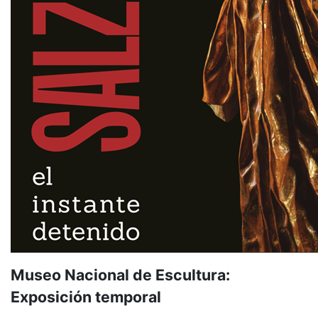
Museo Nacional de Escultura:
Exposición temporal