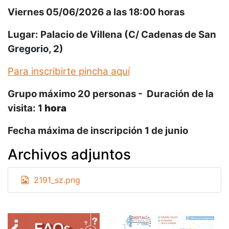
Viernes 05/06/2026 a las 18:00 horas
Lugar: Palacio de Villena (C/ Cadenas de San
Gregorio, 2)
Para inscribirte pincha aquí
Grupo máximo 20 personas - Duración de la
visita: 1
hora
Fecha máxima de inscripción 1 de junio
Archivos adjuntos
2191_sz.png