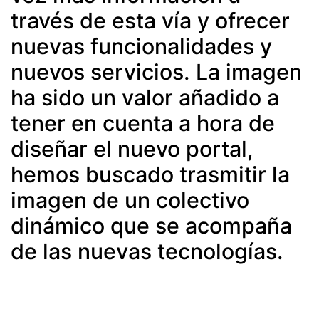
través de esta vía y ofrecer
nuevas funcionalidades y
nuevos servicios. La imagen
ha sido un valor añadido a
tener en cuenta a hora de
diseñar el nuevo portal,
hemos buscado trasmitir la
imagen de un colectivo
dinámico que se acompaña
de las nuevas tecnologías.