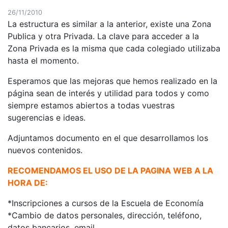
26/11/2010
La estructura es similar a la anterior, existe una Zona
Publica y otra Privada. La clave para acceder a la
Zona Privada es la misma que cada colegiado utilizaba
hasta el momento.
Esperamos que las mejoras que hemos realizado en la
página sean de interés y utilidad para todos y como
siempre estamos abiertos a todas vuestras
sugerencias e ideas.
Adjuntamos documento en el que desarrollamos los
nuevos contenidos.
RECOMENDAMOS EL USO DE LA PAGINA WEB A LA
HORA DE:
*Inscripciones a cursos de la Escuela de Economía
*Cambio de datos personales, dirección, teléfono,
datos bancarios, email....