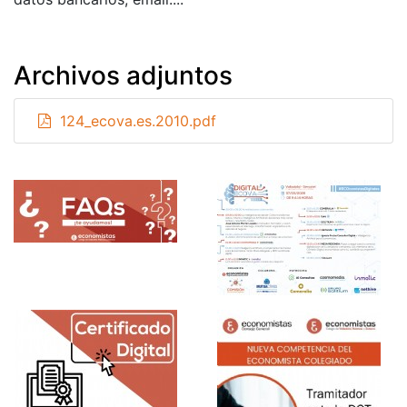
Archivos adjuntos
124_ecova.es.2010.pdf