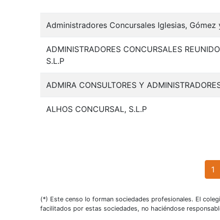
Administradores Concursales Iglesias, Gómez 
ADMINISTRADORES CONCURSALES REUNIDOS
S.L.P
ADMIRA CONSULTORES Y ADMINISTRADORES
ALHOS CONCURSAL, S.L.P
(
1
(*) Este censo lo forman sociedades profesionales. El coleg
facilitados por estas sociedades, no haciéndose responsabl