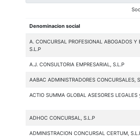
Soc
Denominacion social
A. CONCURSAL PROFESIONAL ABOGADOS Y E
S.L.P
A.J. CONSULTORIA EMPRESARIAL, S.L.P
AABAC ADMINISTRADORES CONCURSALES, S.
ACTIO SUMMA GLOBAL ASESORES LEGALES y
ADHOC CONCURSAL, S.L.P
ADMINISTRACION CONCURSAL CERTUM, S.L.