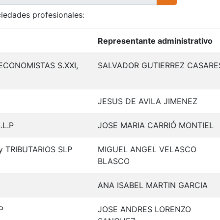
iedades profesionales:
Representante administrativo
CONOMISTAS S.XXI,
SALVADOR GUTIERREZ CASARE
JESUS DE AVILA JIMENEZ
L.P
JOSE MARIA CARRIÓ MONTIEL
 TRIBUTARIOS SLP
MIGUEL ANGEL VELASCO
BLASCO
ANA ISABEL MARTIN GARCIA
P
JOSE ANDRES LORENZO