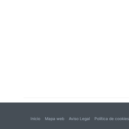
Inicio
Mapa web
Aviso Legal
Política de cookie